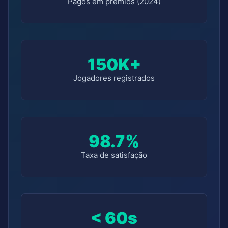
Pagos em prêmios (2024)
150K+
Jogadores registrados
98.7%
Taxa de satisfação
< 60s