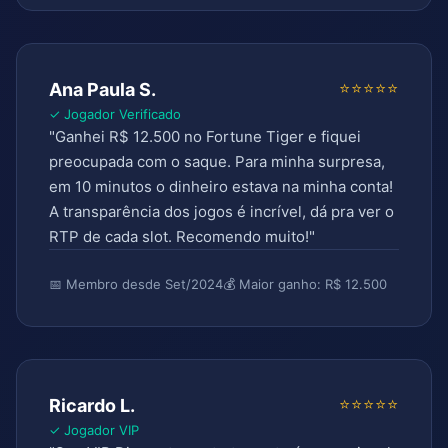
⭐⭐⭐⭐⭐
Ana Paula S.
✓ Jogador Verificado
"Ganhei R$ 12.500 no Fortune Tiger e fiquei
preocupada com o saque. Para minha surpresa,
em 10 minutos o dinheiro estava na minha conta!
A transparência dos jogos é incrível, dá pra ver o
RTP de cada slot. Recomendo muito!"
📅 Membro desde Set/2024
💰 Maior ganho: R$ 12.500
⭐⭐⭐⭐⭐
Ricardo L.
✓ Jogador VIP