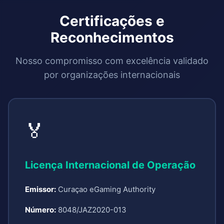
Certificações e
Reconhecimentos
Nosso compromisso com excelência validado
por organizações internacionais
🏅
Licença Internacional de Operação
Emissor:
Curaçao eGaming Authority
Número:
8048/JAZ2020-013