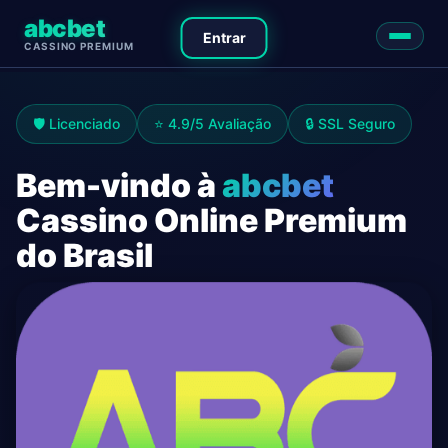
abcbet
Entrar
CASSINO PREMIUM
🛡️ Licenciado
⭐ 4.9/5 Avaliação
🔒 SSL Seguro
Bem-vindo à
abcbet
Cassino Online Premium
do Brasil