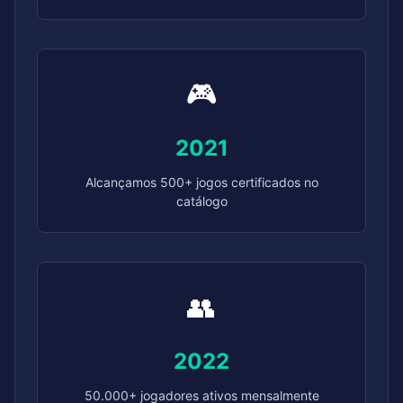
🎮
2021
Alcançamos 500+ jogos certificados no
catálogo
👥
2022
50.000+ jogadores ativos mensalmente