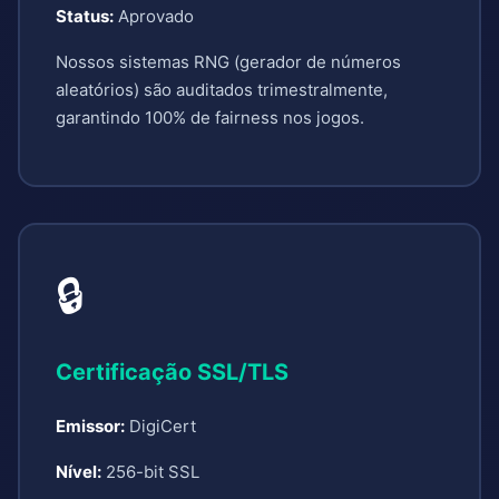
Status:
Aprovado
Nossos sistemas RNG (gerador de números
aleatórios) são auditados trimestralmente,
garantindo 100% de fairness nos jogos.
🔒
Certificação SSL/TLS
Emissor:
DigiCert
Nível:
256-bit SSL