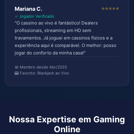
⭐⭐⭐⭐⭐
Mariana C.
✓ Jogador Verificado
"O cassino ao vivo é fantástico! Dealers
profissionais, streaming em HD sem
travamentos. Já joguei em cassinos físicos e a
experiência aqui é comparável. O melhor: posso
jogar do conforto da minha casa!"
📅 Membro desde Abr/2025
🎰 Favorito: Blackjack ao Vivo
Nossa Expertise em Gaming
Online