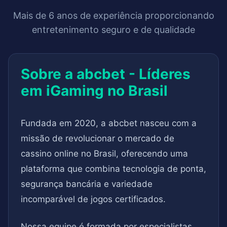
Mais de 6 anos de experiência proporcionando
entretenimento seguro e de qualidade
Sobre a abcbet - Líderes
em iGaming no Brasil
Fundada em 2020, a abcbet nasceu com a
missão de revolucionar o mercado de
cassino online no Brasil, oferecendo uma
plataforma que combina tecnologia de ponta,
segurança bancária e variedade
incomparável de jogos certificados.
Nossa equipe é formada por especialistas