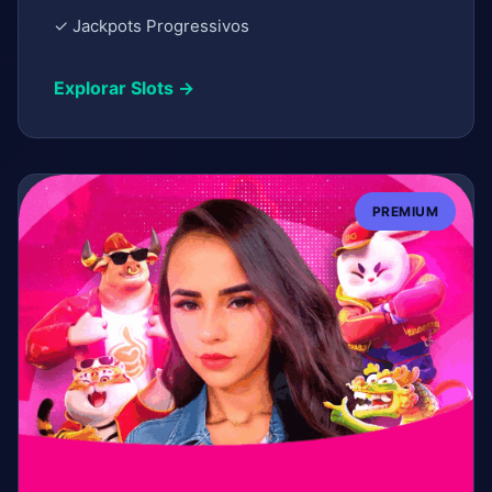
✓ Jackpots Progressivos
Explorar Slots →
PREMIUM