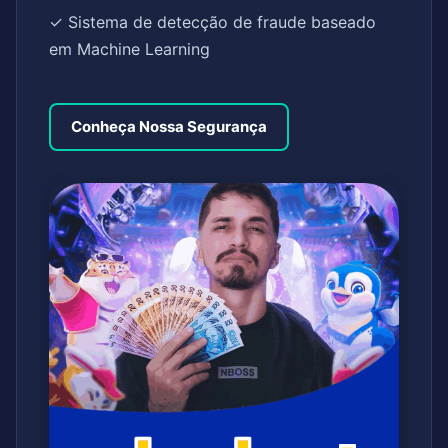
✓ Sistema de detecção de fraude baseado
em Machine Learning
Conheça Nossa Segurança