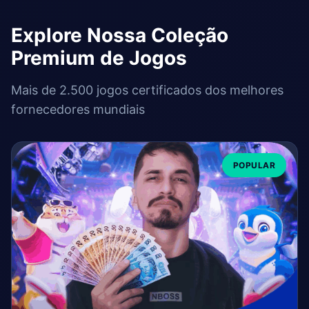
Explore Nossa Coleção
Premium de Jogos
Mais de 2.500 jogos certificados dos melhores
fornecedores mundiais
POPULAR