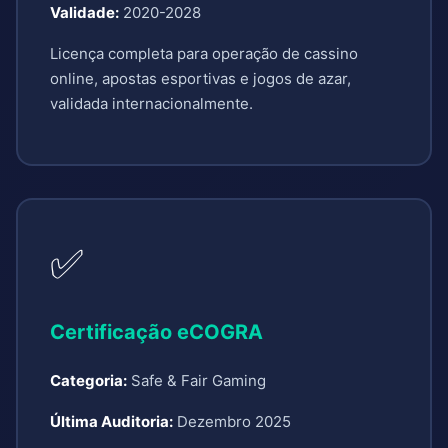
Validade:
2020-2028
Licença completa para operação de cassino
online, apostas esportivas e jogos de azar,
validada internacionalmente.
✅
Certificação eCOGRA
Categoria:
Safe & Fair Gaming
Última Auditoria:
Dezembro 2025