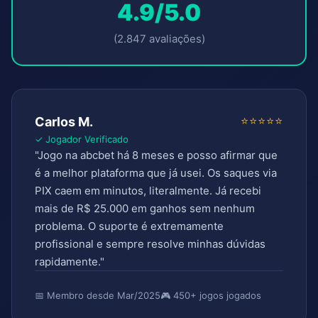
4.9/5.0
(2.847 avaliações)
⭐⭐⭐⭐⭐
Carlos M.
✓ Jogador Verificado
"Jogo na abcbet há 8 meses e posso afirmar que
é a melhor plataforma que já usei. Os saques via
PIX caem em minutos, literalmente. Já recebi
mais de R$ 25.000 em ganhos sem nenhum
problema. O suporte é extremamente
profissional e sempre resolve minhas dúvidas
rapidamente."
📅 Membro desde Mar/2025
🎮 450+ jogos jogados