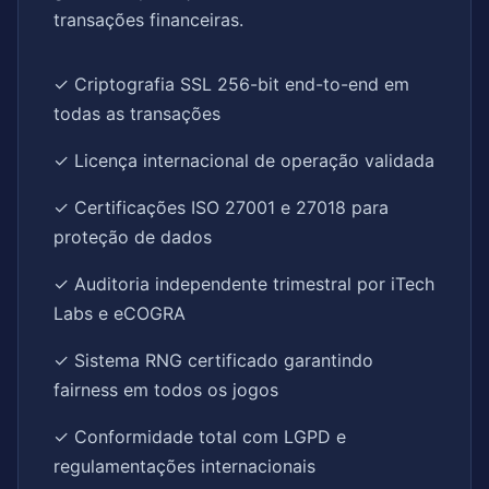
transações financeiras.
✓ Criptografia SSL 256-bit end-to-end em
todas as transações
✓ Licença internacional de operação validada
✓ Certificações ISO 27001 e 27018 para
proteção de dados
✓ Auditoria independente trimestral por iTech
Labs e eCOGRA
✓ Sistema RNG certificado garantindo
fairness em todos os jogos
✓ Conformidade total com LGPD e
regulamentações internacionais