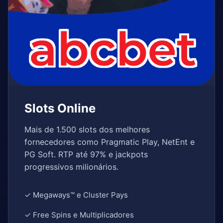
Slots Online
Mais de 1.500 slots dos melhores
fornecedores como Pragmatic Play, NetEnt e
PG Soft. RTP até 97% e jackpots
progressivos milionários.
✓ Megaways™ e Cluster Pays
✓ Free Spins e Multiplicadores