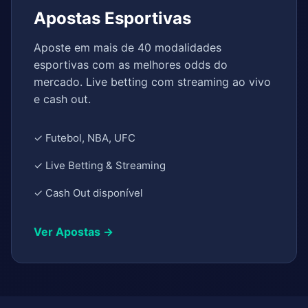
Apostas Esportivas
Aposte em mais de 40 modalidades
esportivas com as melhores odds do
mercado. Live betting com streaming ao vivo
e cash out.
✓ Futebol, NBA, UFC
✓ Live Betting & Streaming
✓ Cash Out disponível
Ver Apostas →