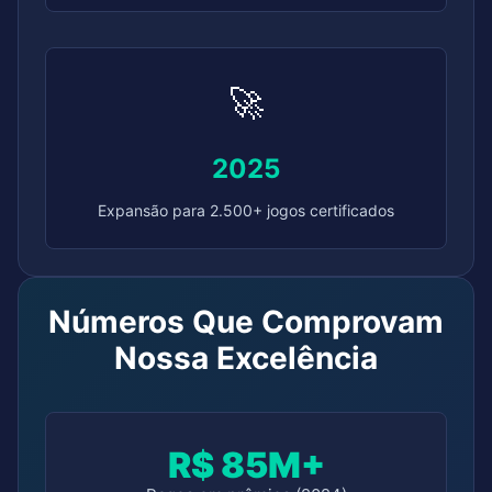
🚀
2025
Expansão para 2.500+ jogos certificados
Números Que Comprovam
Nossa Excelência
R$ 85M+